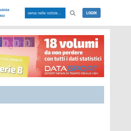
LABORA
LOGIN
NOI