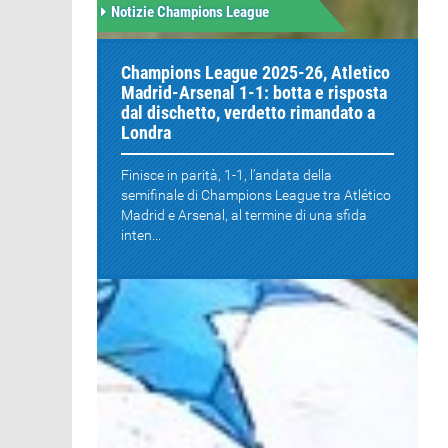
Notizie Champions League
Champions League 2025-26, Atletico
Madrid-Arsenal 1-1: botta e risposta
dal dischetto, verdetto rimandato a
Londra
Finisce in parità, 1-1, l’andata della
semifinale di Champions League tra Atlético
Madrid e Arsenal, al termine di una sfida
inten...