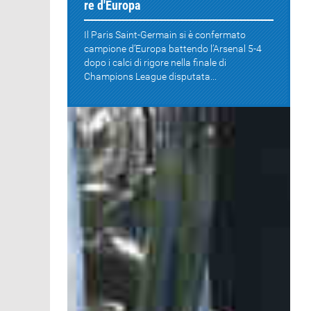
re d'Europa
Il Paris Saint-Germain si è confermato
campione d’Europa battendo l’Arsenal 5-4
dopo i calci di rigore nella finale di
Champions League disputata...