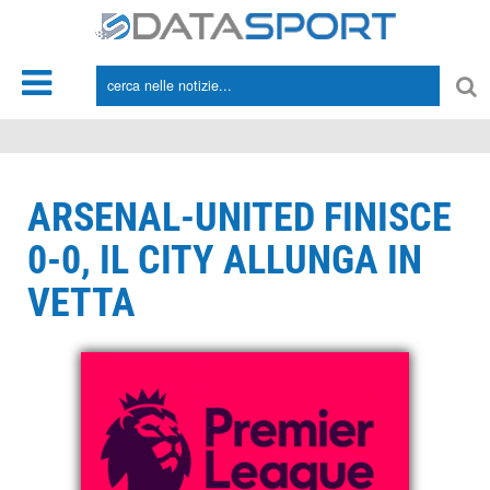
*/
ARSENAL-UNITED FINISCE
0-0, IL CITY ALLUNGA IN
VETTA