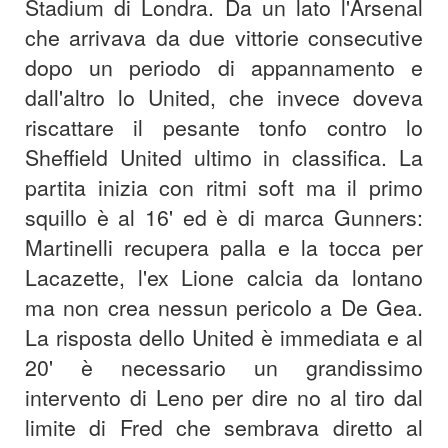
Stadium di Londra. Da un lato l'Arsenal
che arrivava da due vittorie consecutive
dopo un periodo di appannamento e
dall'altro lo United, che invece doveva
riscattare il pesante tonfo contro lo
Sheffield United ultimo in classifica. La
partita inizia con ritmi soft ma il primo
squillo è al 16' ed è di marca Gunners:
Martinelli recupera palla e la tocca per
Lacazette, l'ex Lione calcia da lontano
ma non crea nessun pericolo a De Gea.
La risposta dello United è immediata e al
20' è necessario un grandissimo
intervento di Leno per dire no al tiro dal
limite di Fred che sembrava diretto al