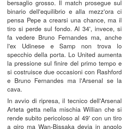
bersaglio grosso. Il match prosegue sul
binario dell'equilibrio e alla mezz'ora ci
pensa Pepe a crearsi una chance, ma il
tiro si perde sul fondo. Al 34', invece, si
fa vedere Bruno Fernandes ma, anche
l'ex Udinese e Samp non trova lo
specchio della porta. Lo United aumenta
la pressione sul finire del primo tempo e
si costruisce due occasioni con Rashford
e Bruno Fernandes ma l'Arsenal se la
cava.
In avvio di ripresa, il tecnico dell'Arsenal
Arteta getta nella mischia Willian che si
rende subito pericoloso al 49' con un tiro
a giro ma Wan-Bissaka devia in angolo