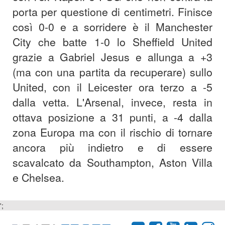
porta per questione di centimetri. Finisce
così 0-0 e a sorridere è il Manchester
City che batte 1-0 lo Sheffield United
grazie a Gabriel Jesus e allunga a +3
(ma con una partita da recuperare) sullo
United, con il Leicester ora terzo a -5
dalla vetta. L'Arsenal, invece, resta in
ottava posizione a 31 punti, a -4 dalla
zona Europa ma con il rischio di tornare
ancora più indietro e di essere
scavalcato da Southampton, Aston Villa
e Chelsea.
';