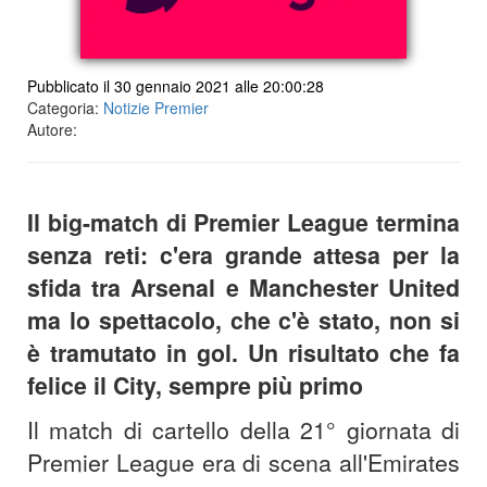
Pubblicato il 30 gennaio 2021 alle 20:00:28
Categoria:
Notizie Premier
Autore:
Il big-match di Premier League termina
senza reti: c'era grande attesa per la
sfida tra Arsenal e Manchester United
ma lo spettacolo, che c'è stato, non si
è tramutato in gol. Un risultato che fa
felice il City, sempre più primo
Il match di cartello della 21° giornata di
Premier League era di scena all'Emirates