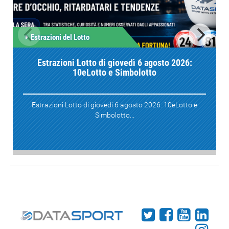
Estrazioni del Lotto
Estrazioni Lotto di giovedì 6 agosto 2026:
10eLotto e Simbolotto
Estrazioni Lotto di giovedì 6 agosto 2026: 10eLotto e
Simbolotto...