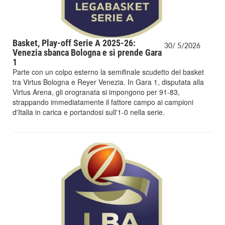
Basket, Play-off Serie A 2025-26:
30/
5/
2026
Venezia sbanca Bologna e si prende Gara
1
Parte con un colpo esterno la semifinale scudetto del basket
tra Virtus Bologna e Reyer Venezia. In Gara 1, disputata alla
Virtus Arena, gli orogranata si impongono per 91-83,
strappando immediatamente il fattore campo ai campioni
d'Italia in carica e portandosi sull'1-0 nella serie.