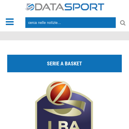
*/
SERIE A BASKET