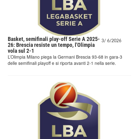
Basket, semifinali play-off Serie A 2025-
3/
6/
2026
26: Brescia resiste un tempo, l'Olimpia
vola sul 2-1
L’Olimpia Milano piega la Germani Brescia 93-68 in gara-3
delle semifinali playoff e si riporta avanti 2-1 nella serie.