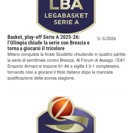
Basket, play-off Serie A 2025-26:
5/
6/
2026
l’Olimpia chiude la serie con Brescia e
torna a giocarsi il tricolore
Milano conquista la finale Scudetto chiudendo in quattro partite
la serie di semifinale contro Brescia. Al Forum di Assago, l’EA7
Emporio Armani si impone 91-86 e sigilla il 3-1 complessivo,
tornando così a giocarsi il titolo italiano dopo la mancata
qualificazione della scorsa stagione.