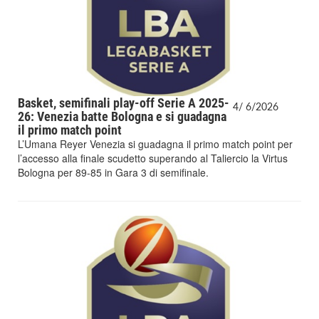
Basket, semifinali play-off Serie A 2025-
4/
6/
2026
26: Venezia batte Bologna e si guadagna
il primo match point
L’Umana Reyer Venezia si guadagna il primo match point per
l’accesso alla finale scudetto superando al Taliercio la Virtus
Bologna per 89-85 in Gara 3 di semifinale.