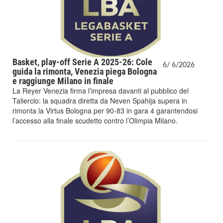
Basket, play-off Serie A 2025-26: Cole
6/
6/
2026
guida la rimonta, Venezia piega Bologna
e raggiunge Milano in finale
La Reyer Venezia firma l’impresa davanti al pubblico del
Taliercio: la squadra diretta da Neven Spahija supera in
rimonta la Virtus Bologna per 90-83 in gara 4 garantendosi
l’accesso alla finale scudetto contro l’Olimpia Milano.