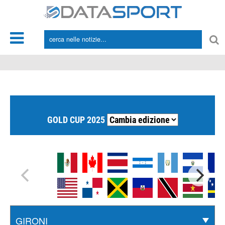
*/
GOLD CUP 2025