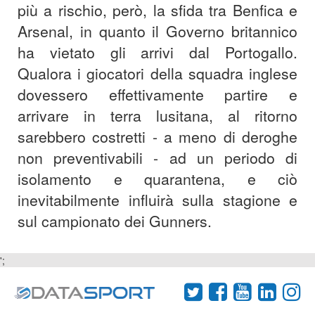
più a rischio, però, la sfida tra Benfica e
Arsenal, in quanto il Governo britannico
ha vietato gli arrivi dal Portogallo.
Qualora i giocatori della squadra inglese
dovessero effettivamente partire e
arrivare in terra lusitana, al ritorno
sarebbero costretti - a meno di deroghe
non preventivabili - ad un periodo di
isolamento e quarantena, e ciò
inevitabilmente influirà sulla stagione e
sul campionato dei Gunners.
';