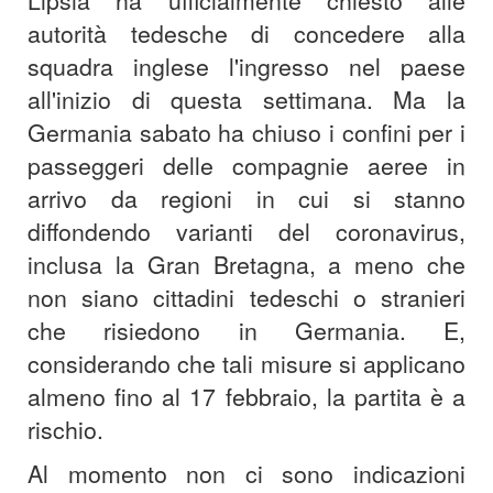
autorità tedesche di concedere alla
squadra inglese l'ingresso nel paese
all'inizio di questa settimana. Ma la
Germania sabato ha chiuso i confini per i
passeggeri delle compagnie aeree in
arrivo da regioni in cui si stanno
diffondendo varianti del coronavirus,
inclusa la Gran Bretagna, a meno che
non siano cittadini tedeschi o stranieri
che risiedono in Germania. E,
considerando che tali misure si applicano
almeno fino al 17 febbraio, la partita è a
rischio.
Al momento non ci sono indicazioni