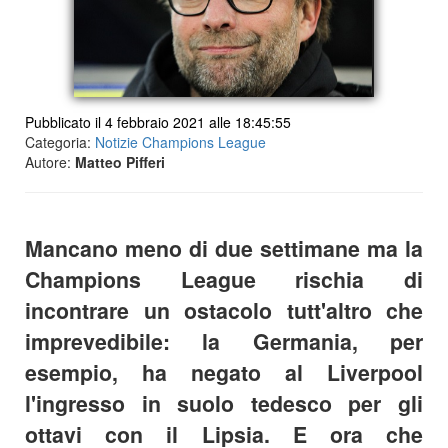
Pubblicato il 4 febbraio 2021 alle 18:45:55
Categoria:
Notizie Champions League
Autore:
Matteo Pifferi
Mancano meno di due settimane ma la
Champions League rischia di
incontrare un ostacolo tutt'altro che
imprevedibile: la Germania, per
esempio, ha negato al Liverpool
l'ingresso in suolo tedesco per gli
ottavi con il Lipsia. E ora che