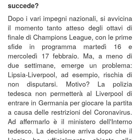
succede?
Dopo i vari impegni nazionali, si avvicina
il momento tanto atteso degli ottavi di
finale di Champions League, con le prime
sfide in programma martedì 16 e
mercoledì 17 febbraio. Ma, a meno di
due settimane, emerge un problema:
Lipsia-Liverpool, ad esempio, rischia di
non disputarsi. Motivo? La polizia
tedesca non permetterà al Liverpool di
entrare in Germania per giocare la partita
a causa delle restrizioni del Coronavirus.
Ad affermarlo è il ministero dell'Interno
tedesco. La decisione arriva dopo che il
Lipsia ha ufficialmente chiesto alle