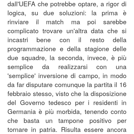
dall'UEFA che potrebbe optare, a rigor di
logica, su due soluzioni: la prima è
rinviare il match ma poi sarebbe
complicato trovare un'altra data che si
incastri bene con il resto della
programmazione e della stagione delle
due squadre, la seconda, invece, è più
semplice da realizzarsi con una
'semplice' inversione di campo, in modo
da far disputare comunque la partita il 16
febbraio stesso, visto che la disposizione
del Governo tedesco per i residenti in
Germania è più morbida, tenendo conto
che basta un tampone positivo per
tornare in patria. Risulta essere ancora