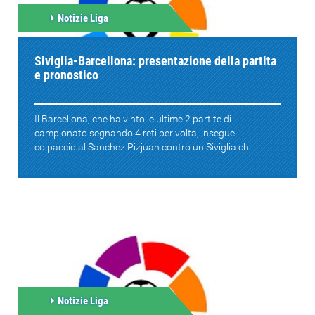
Notizie Liga
Siviglia-Barcellona: presentazione della partita
e pronostico
Il Barcellona, che ha vinto le ultime 2 partite di
campionato segnando 4 reti per volta, insegue il
colpaccio al Sanchez Pizjuan contro un Siviglia ch...
Notizie Liga