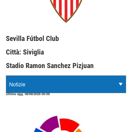
Sevilla Fútbol Club
Città: Siviglia
Stadio Ramon Sanchez Pizjuan
Ultimo agg. 06/08/2026 00:00