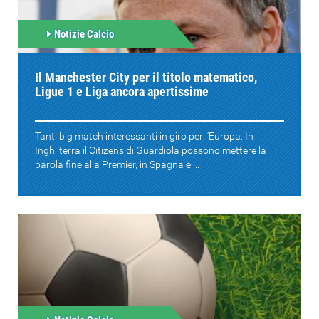
Notizie Calcio
Il Manchester City per il titolo matematico,
Ligue 1 e Liga ancora apertissime
Tanti big match interessanti in giro per l’Europa. In
Inghilterra il Citizens di Guardiola possono mettere la
parola fine alla Premier, in Spagna e ...