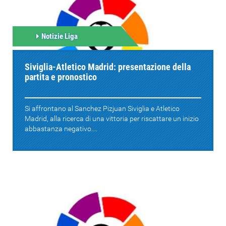
Notizie Liga
Siviglia-Atletico Madrid: presentazione della
partita e pronostico
Si affrontano al Sanchez Pizjuan Siviglia e Atletico
Madrid, alla ricerca di una vittoria per riscattare un inizio
abbastanza negativo....