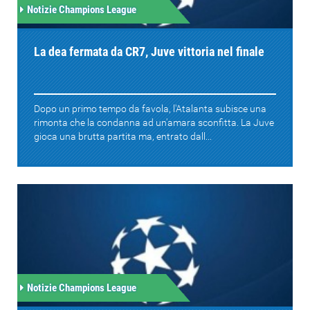
Notizie Champions League
La dea fermata da CR7, Juve vittoria nel finale
Dopo un primo tempo da favola, l'Atalanta subisce una
rimonta che la condanna ad un'amara sconfitta. La Juve
gioca una brutta partita ma, entrato dall...
Notizie Champions League