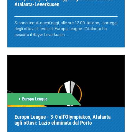
Atalanta-Leverkusen
Si sono tenuti quest'oggi, alle ore 12.00 italiane, i sorteggi
degli ottavi di finale di Europa League. L'Atalanta ha
pescato il Bayer Leverkusen...
Europa League
Europa League - 3-0 all'Olympiakos, Atalanta
agli ottavi: Lazio eliminata dal Porto