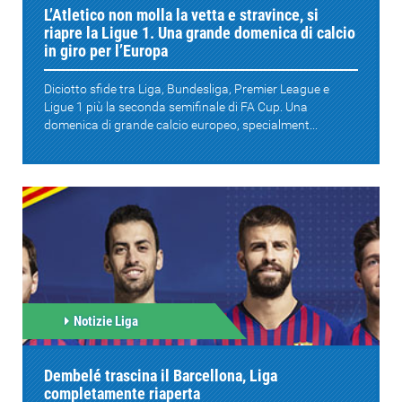
L’Atletico non molla la vetta e stravince, si
riapre la Ligue 1. Una grande domenica di calcio
in giro per l’Europa
Diciotto sfide tra Liga, Bundesliga, Premier League e
Ligue 1 più la seconda semifinale di FA Cup. Una
domenica di grande calcio europeo, specialment...
Notizie Liga
Dembelé trascina il Barcellona, Liga
completamente riaperta