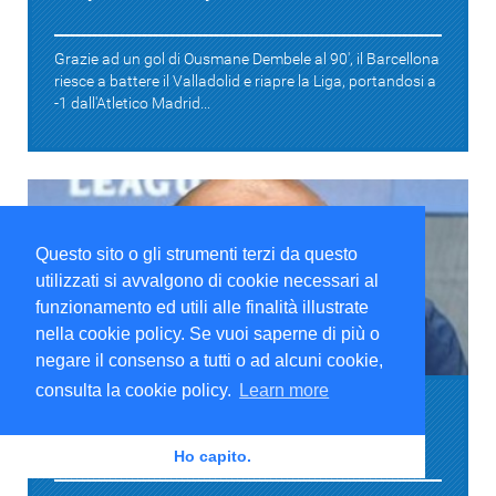
Grazie ad un gol di Ousmane Dembele al 90', il Barcellona
riesce a battere il Valladolid e riapre la Liga, portandosi a
-1 dall'Atletico Madrid...
Questo sito o gli strumenti terzi da questo
utilizzati si avvalgono di cookie necessari al
funzionamento ed utili alle finalità illustrate
nella cookie policy. Se vuoi saperne di più o
Notizie Calcio
negare il consenso a tutti o ad alcuni cookie,
consulta la cookie policy.
Learn more
Dall’Inghilterra alla Spagna, passando per
Germania e Francia. Ecco i big match europei
che ci attendono questo weekend
Ho capito.