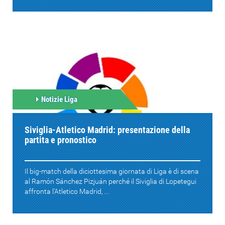
Notizie Liga
Siviglia-Atletico Madrid: presentazione della
partita e pronostico
Il big-match della diciottesima giornata di Liga è di scena
al Ramón Sánchez Pizjuán perché il Siviglia di Lopetegui
affronta l'Atletico Madrid, ...