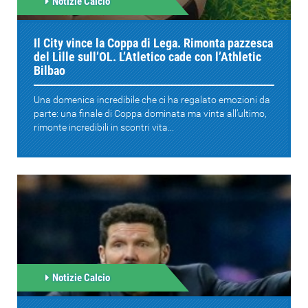
Notizie Calcio
Il City vince la Coppa di Lega. Rimonta pazzesca
del Lille sull’OL. L’Atletico cade con l’Athletic
Bilbao
Una domenica incredibile che ci ha regalato emozioni da
parte: una finale di Coppa dominata ma vinta all’ultimo,
rimonte incredibili in scontri vita...
Notizie Calcio