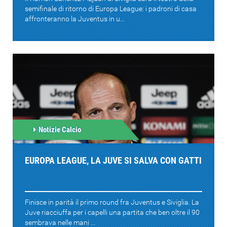
semifinale di ritorno di Europa League: i padroni di casa
affronteranno la Juventus in u...
Notizie Calcio
EUROPA LEAGUE, LA JUVE SI SALVA CON GATTI
Finisce in parità il primo round fra Juventus e Siviglia. La
Juve riacciuffa per i capelli una partita che ben oltre il 90
sembrava nelle mani ...