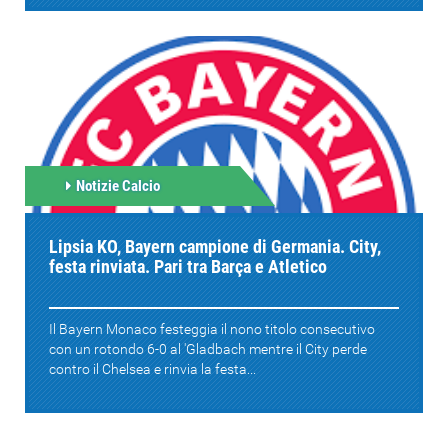
Notizie Calcio
Lipsia KO, Bayern campione di Germania. City,
festa rinviata. Pari tra Barça e Atletico
Il Bayern Monaco festeggia il nono titolo consecutivo
con un rotondo 6-0 al 'Gladbach mentre il City perde
contro il Chelsea e rinvia la festa...