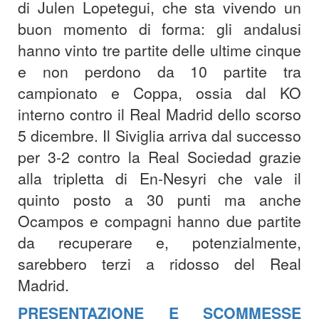
di Julen Lopetegui, che sta vivendo un
buon momento di forma: gli andalusi
hanno vinto tre partite delle ultime cinque
e non perdono da 10 partite tra
campionato e Coppa, ossia dal KO
interno contro il Real Madrid dello scorso
5 dicembre. Il Siviglia arriva dal successo
per 3-2 contro la Real Sociedad grazie
alla tripletta di En-Nesyri che vale il
quinto posto a 30 punti ma anche
Ocampos e compagni hanno due partite
da recuperare e, potenzialmente,
sarebbero terzi a ridosso del Real
Madrid.
PRESENTAZIONE E SCOMMESSE