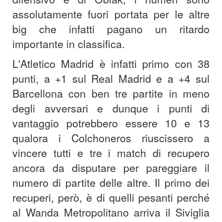
assolutamente fuori portata per le altre
big che infatti pagano un ritardo
importante in classifica.
L'Atletico Madrid è infatti primo con 38
punti, a +1 sul Real Madrid e a +4 sul
Barcellona con ben tre partite in meno
degli avversari e dunque i punti di
vantaggio potrebbero essere 10 e 13
qualora i Colchoneros riuscissero a
vincere tutti e tre i match di recupero
ancora da disputare per pareggiare il
numero di partite delle altre. Il primo dei
recuperi, però, è di quelli pesanti perché
al Wanda Metropolitano arriva il Siviglia