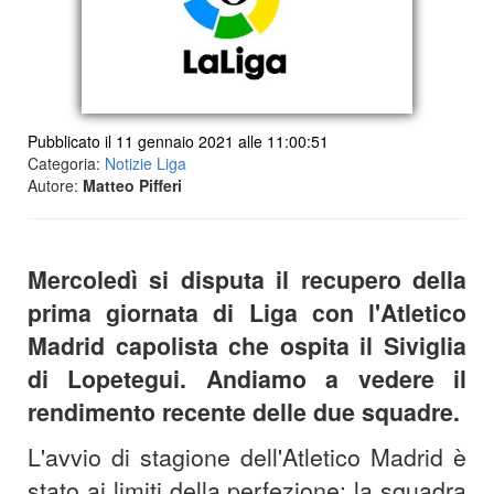
Pubblicato il 11 gennaio 2021 alle 11:00:51
Categoria:
Notizie Liga
Autore:
Matteo Pifferi
Mercoledì si disputa il recupero della
prima giornata di Liga con l'Atletico
Madrid capolista che ospita il Siviglia
di Lopetegui. Andiamo a vedere il
rendimento recente delle due squadre.
L'avvio di stagione dell'Atletico Madrid è
stato ai limiti della perfezione: la squadra