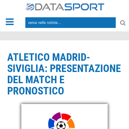
*/
ATLETICO MADRID-
SIVIGLIA: PRESENTAZIONE
DEL MATCH E
PRONOSTICO