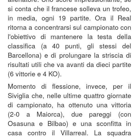
si conta che il francese solleva un trofeo,
in media, ogni 19 partite. Ora il Real
ritorna a concentrarsi sul campionato con
l'obiettivo di mantenere la testa della
classifica (a 40 punti, gli stessi del
Barcellona) e di prolungare la striscia di
risultati utili che va avanti da dieci partite
(6 vittorie e 4 KO).
Momento di flessione, invece, per il
Siviglia che, nelle ultime quattro giornate
di campionato, ha ottenuto una vittoria
(2-0 a Maiorca), due pareggi (con
Osasuna e Bilbao) e una sconfitta in
casa contro il Villarreal. La squadra