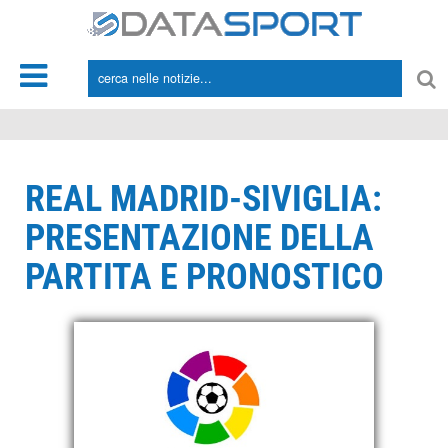
*/
REAL MADRID-SIVIGLIA:
PRESENTAZIONE DELLA
PARTITA E PRONOSTICO