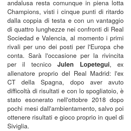
andalusa resta comunque in piena lotta
Champions, visti i cinque punti di ritardo
dalla coppia di testa e con un vantaggio
di quattro lunghezze nei confronti di Real
Sociedad e Valencia, al momento i primi
rivali per uno dei posti per l'Europa che
conta. Sarà l'occasione per la rivincita
per il tecnico
Julen Lopetegui
, ex
allenatore proprio del Real Madrid: l'ex
CT della Spagna, dopo aver avuto
difficoltà di risultati e con lo spogliatoio, è
stato esonerato nell'ottobre 2018 dopo
pochi mesi dall'ambientamento, salvo poi
ottenere risultati e gioco proprio in quel di
Siviglia.