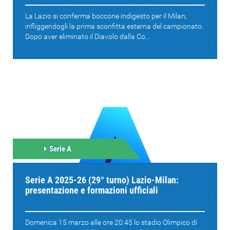
La Lazio si conferma boccone indigesto per il Milan,
infliggendogli la prima sconfitta esterna del campionato.
Dopo aver eliminato il Diavolo dalla Co...
Serie A
Serie A 2025-26 (29° turno) Lazio-Milan:
presentazione e formazioni ufficiali
Domenica 15 marzo alle ore 20:45 lo stadio Olimpico di