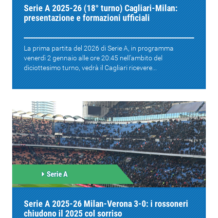
Serie A 2025-26 (18° turno) Cagliari-Milan:
presentazione e formazioni ufficiali
La prima partita del 2026 di Serie A, in programma
venerdì 2 gennaio alle ore 20:45 nell’ambito del
diciottesimo turno, vedrà il Cagliari ricevere...
Serie A
Serie A 2025-26 Milan-Verona 3-0: i rossoneri
chiudono il 2025 col sorriso