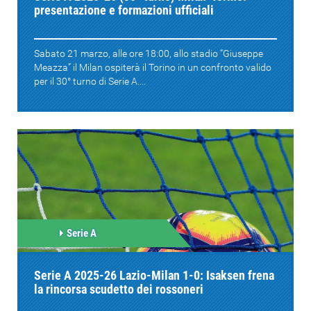
presentazione e formazioni ufficiali
Sabato 21 marzo, alle ore 18:00, allo stadio “Giuseppe
Meazza” il Milan ospiterà il Torino in un confronto valido
per il 30° turno di Serie A....
Serie A
Serie A 2025-26 Lazio-Milan 1-0: Isaksen frena
la rincorsa scudetto dei rossoneri