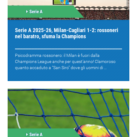
Serie A
Serie A 2025-26, Milan-Cagliari 1-2: rossoneri
nel baratro, sfuma la Champions
Psicodramma rossonero: il Milan è fuori dalla
Champions League anche per quest’anno! Clamoroso
quanto accaduto a “San Siro” dove gli uomini di ...
Serie A