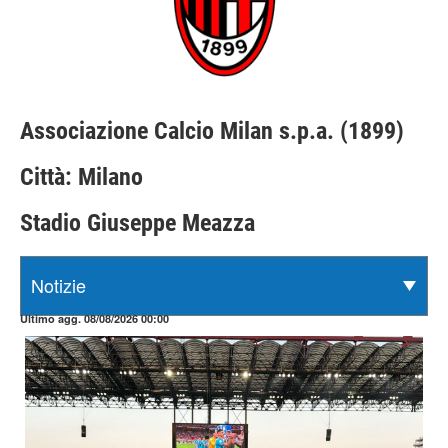
Associazione Calcio Milan s.p.a. (1899)
Città: Milano
Stadio Giuseppe Meazza
Ultimo agg. 08/08/2026 00:00