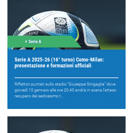
Serie A
Serie A 2025-26 (16° turno) Como-Milan:
presentazione e formazioni ufficiali
Riflettori puntati sullo stadio “Giuseppe Sinigaglia” dove
giovedì 15 gennaio alle ore 20:45 andrà in scena l’atteso
recupero del sedicesimo t...