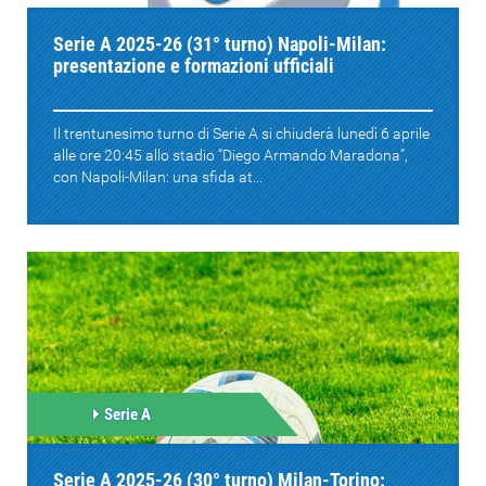
Serie A 2025-26 (31° turno) Napoli-Milan:
presentazione e formazioni ufficiali
Il trentunesimo turno di Serie A si chiuderà lunedì 6 aprile
alle ore 20:45 allo stadio “Diego Armando Maradona”,
con Napoli-Milan: una sfida at...
Serie A
Serie A 2025-26 (30° turno) Milan-Torino: