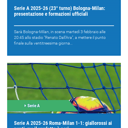
Serie A 2025-26 (23° turno) Bologna-Milan:
presentazione e formazioni ufficiali
Sarà Bologna-Milan, in scena martedì 3 febbraio alle
20:45 allo stadio “Renato Dall’Ara”, a mettere il punto
finale sulla ventitreesima giorna...
Serie A
Serie A 2025-26 Roma-Milan 1-1: giallorossi ai