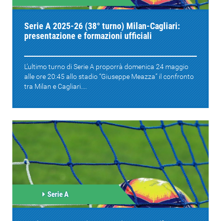
Serie A 2025-26 (38° turno) Milan-Cagliari:
presentazione e formazioni ufficiali
L’ultimo turno di Serie A proporrà domenica 24 maggio
alle ore 20:45 allo stadio “Giuseppe Meazza” il confronto
tra Milan e Cagliari....
Serie A