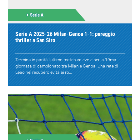
Serie A
Serie A 2025-26 Milan-Genoa 1-1: pareggio
thriller a San Siro
Termina in parità l’ultimo match valevole per la 19ma
giornata di campionato tra Milan e Genoa. Una rete di
Leao nel recupero evita ai ro...