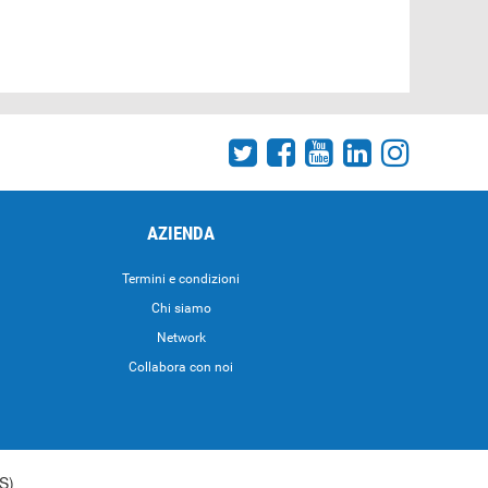
AZIENDA
Termini e condizioni
Chi siamo
Network
Collabora con noi
S)