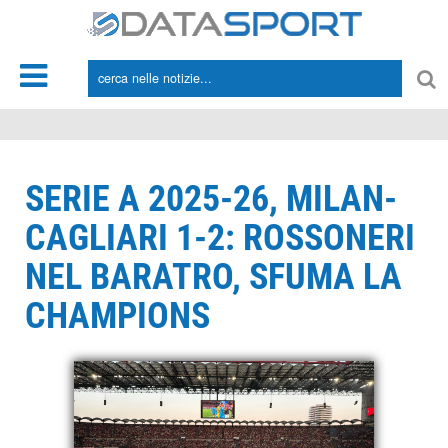
*/
SERIE A 2025-26, MILAN-
CAGLIARI 1-2: ROSSONERI
NEL BARATRO, SFUMA LA
CHAMPIONS