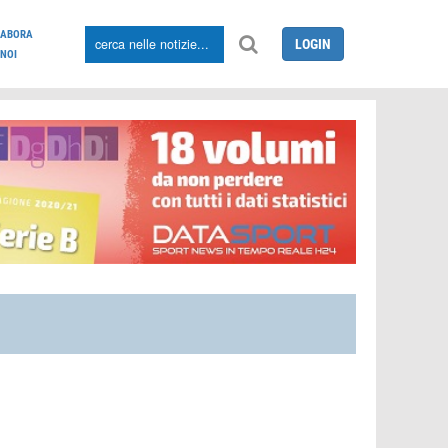
LABORA
LOGIN
NOI