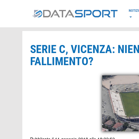
*/
NOTIZI
SERIE C, VICENZA: NIEN
FALLIMENTO?