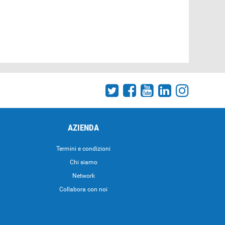
AZIENDA
Termini e condizioni
Chi siamo
Network
Collabora con noi