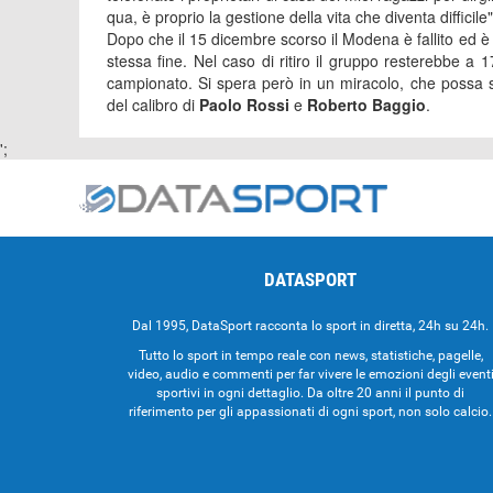
qua, è proprio la gestione della vita che diventa difficile"
Dopo che il 15 dicembre scorso il Modena è fallito ed è 
stessa fine. Nel caso di ritiro il gruppo resterebbe a 
campionato. Si spera però in un miracolo, che possa s
del calibro di
Paolo Rossi
e
Roberto Baggio
.
';
DATASPORT
Dal 1995, DataSport racconta lo sport in diretta, 24h su 24h.
Tutto lo sport in tempo reale con news, statistiche, pagelle,
video, audio e commenti per far vivere le emozioni degli event
sportivi in ogni dettaglio. Da oltre 20 anni il punto di
riferimento per gli appassionati di ogni sport, non solo calcio.