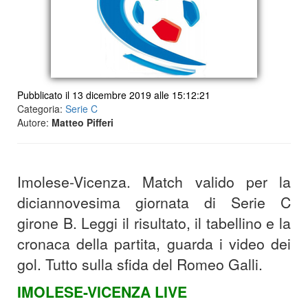
Pubblicato il 13 dicembre 2019 alle 15:12:21
Categoria:
Serie C
Autore:
Matteo Pifferi
Imolese-Vicenza. Match valido per la
diciannovesima giornata di Serie C
girone B. Leggi il risultato, il tabellino e la
cronaca della partita, guarda i video dei
gol. Tutto sulla sfida del Romeo Galli.
IMOLESE-VICENZA LIVE