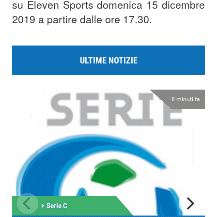
su Eleven Sports domenica 15 dicembre
2019 a partire dalle ore 17.30.
ULTIME NOTIZIE
8 minuti fa
Serie C