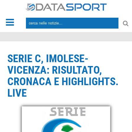
*/
SERIE C, IMOLESE-
VICENZA: RISULTATO,
CRONACA E HIGHLIGHTS.
LIVE