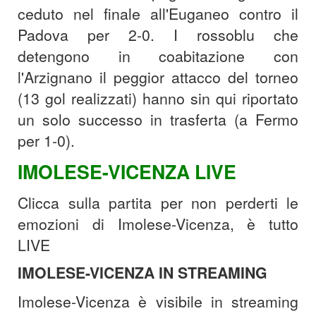
ceduto nel finale all'Euganeo contro il
Padova per 2-0. I rossoblu che
detengono in coabitazione con
l'Arzignano il peggior attacco del torneo
(13 gol realizzati) hanno sin qui riportato
un solo successo in trasferta (a Fermo
per 1-0).
IMOLESE-VICENZA LIVE
Clicca sulla partita per non perderti le
emozioni di Imolese-Vicenza, è tutto
LIVE
IMOLESE-VICENZA IN STREAMING
Imolese-Vicenza è visibile in streaming