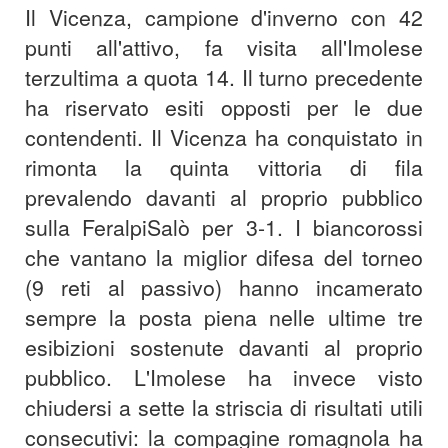
Il Vicenza, campione d'inverno con 42
punti all'attivo, fa visita all'Imolese
terzultima a quota 14. Il turno precedente
ha riservato esiti opposti per le due
contendenti. Il Vicenza ha conquistato in
rimonta la quinta vittoria di fila
prevalendo davanti al proprio pubblico
sulla FeralpiSalò per 3-1. I biancorossi
che vantano la miglior difesa del torneo
(9 reti al passivo) hanno incamerato
sempre la posta piena nelle ultime tre
esibizioni sostenute davanti al proprio
pubblico. L'Imolese ha invece visto
chiudersi a sette la striscia di risultati utili
consecutivi: la compagine romagnola ha