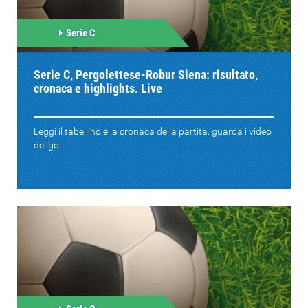
Serie C
Serie C, Pergolettese-Robur Siena: risultato,
cronaca e highlights. Live
Leggi il tabellino e la cronaca della partita, guarda i video
dei gol....