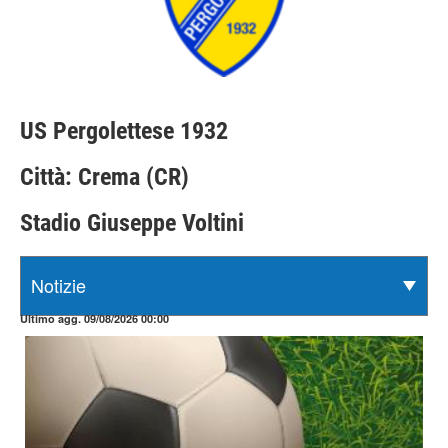
US Pergolettese 1932
Città: Crema (CR)
Stadio Giuseppe Voltini
Ultimo agg. 09/08/2026 00:00