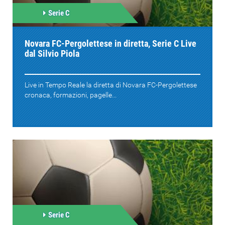
Serie C
Novara FC-Pergolettese in diretta, Serie C Live
dal Silvio Piola
Live in Tempo Reale la diretta di Novara FC-Pergolettese
cronaca, formazioni, pagelle...
Serie C