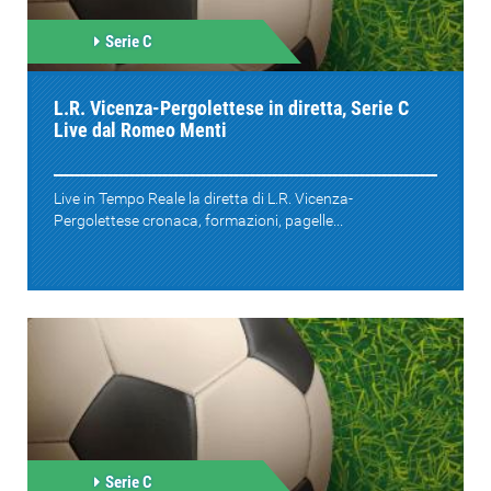
Serie C
L.R. Vicenza-Pergolettese in diretta, Serie C
Live dal Romeo Menti
Live in Tempo Reale la diretta di L.R. Vicenza-
Pergolettese cronaca, formazioni, pagelle...
Serie C