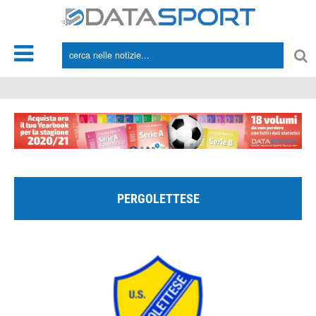
*/
PERGOLETTESE