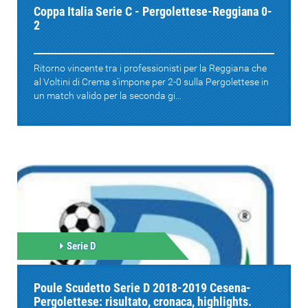
Coppa Italia Serie C - Pergolettese-Reggiana 0-
2
Ritorno vincente tra i professionisti per la Reggiana che
al Voltini di Crema s'impone per 2-0 sulla Pergolettese in
un match valido per la seconda gi...
Serie D
Poule Scudetto Serie D 2018-2019 Cesena-
Pergolettese: risultato, cronaca, highlights.