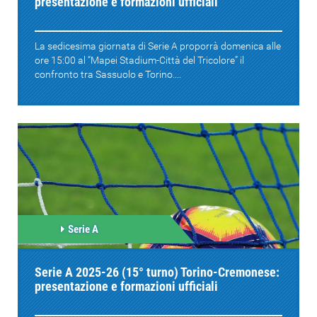
presentazione e formazioni ufficiali
La sedicesima giornata di Serie A proporrà domenica alle
ore 15:00 al “Mapei Stadium-Città del Tricolore” il
confronto tra Sassuolo e Torino....
Serie A
Serie A 2025-26 (15° turno) Torino-Cremonese:
presentazione e formazioni ufficiali