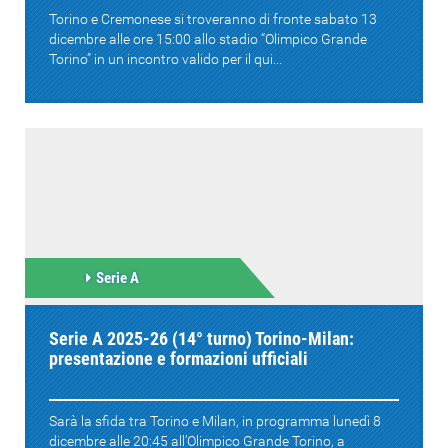
Torino e Cremonese si troveranno di fronte sabato 13
dicembre alle ore 15:00 allo stadio “Olimpico Grande
Torino” in un incontro valido per il qui...
Serie A
Serie A 2025-26 (14° turno) Torino-Milan:
presentazione e formazioni ufficiali
Sarà la sfida tra Torino e Milan, in programma lunedì 8
dicembre alle 20:45 all’Olimpico Grande Torino, a