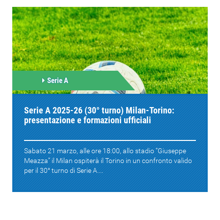
Serie A
Serie A 2025-26 (30° turno) Milan-Torino:
presentazione e formazioni ufficiali
Sabato 21 marzo, alle ore 18:00, allo stadio “Giuseppe
Meazza” il Milan ospiterà il Torino in un confronto valido
per il 30° turno di Serie A....