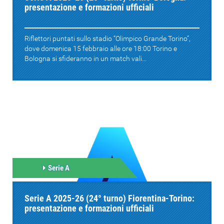
presentazione e formazioni ufficiali
Riflettori puntati sullo stadio “Olimpico Grande Torino”,
dove domenica 15 febbraio alle ore 18:00 Torino e
Bologna si sfideranno in un match vali...
Serie A
Serie A 2025-26 (24° turno) Fiorentina-Torino:
presentazione e formazioni ufficiali