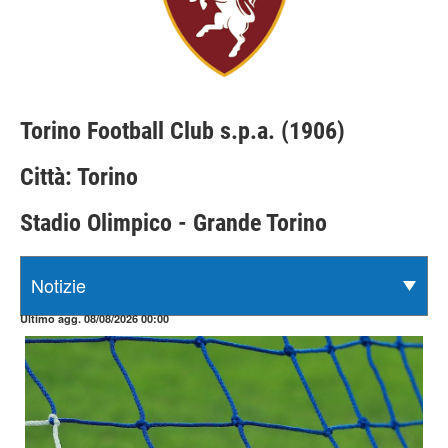
Torino Football Club s.p.a. (1906)
Città: Torino
Stadio Olimpico - Grande Torino
Ultimo agg. 08/08/2026 00:00