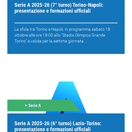
Serie A 2025-26 (7° turno) Torino-Napoli:
presentazione e formazioni ufficiali
La sfida tra Torino e Napoli, in programma sabato 18
ottobre alle ore 18:00 allo “Stadio Olimpico Grande
Torino” e valida per la settima giornata ...
Serie A
Serie A 2025-26 (6° turno) Lazio-Torino:
presentazione e formazioni ufficiali