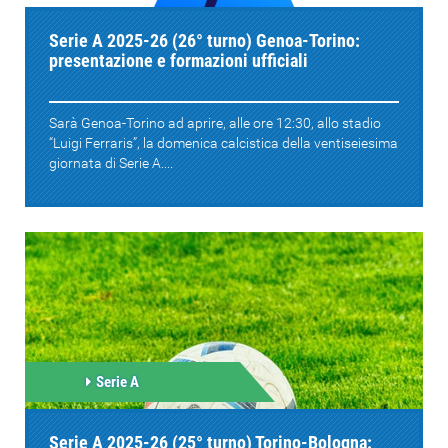
Serie A 2025-26 (26° turno) Genoa-Torino:
presentazione e formazioni ufficiali
Sarà Genoa-Torino ad aprire, alle ore 12:30, allo stadio
“Luigi Ferraris”, la domenica calcistica della ventiseiesima
giornata di Serie A....
Serie A
Serie A 2025-26 (25° turno) Torino-Bologna: