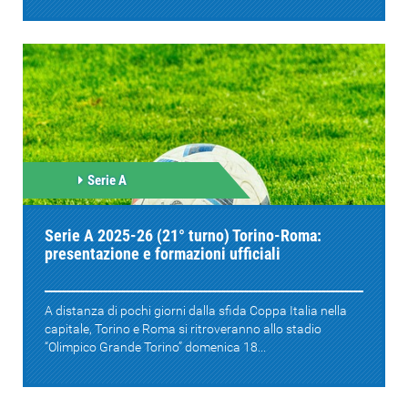
Serie A
Serie A 2025-26 (21° turno) Torino-Roma:
presentazione e formazioni ufficiali
A distanza di pochi giorni dalla sfida Coppa Italia nella
capitale, Torino e Roma si ritroveranno allo stadio
“Olimpico Grande Torino” domenica 18...