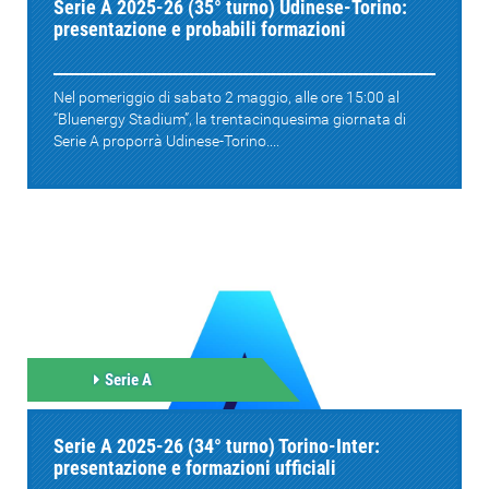
Serie A 2025-26 (35° turno) Udinese-Torino:
presentazione e probabili formazioni
Nel pomeriggio di sabato 2 maggio, alle ore 15:00 al
“Bluenergy Stadium”, la trentacinquesima giornata di
Serie A proporrà Udinese-Torino....
Serie A
Serie A 2025-26 (34° turno) Torino-Inter:
presentazione e formazioni ufficiali