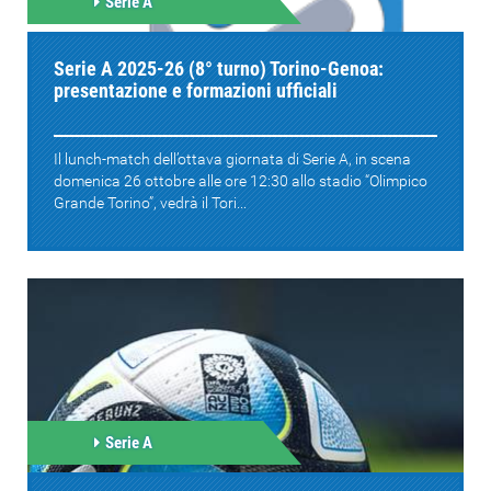
Serie A
Serie A 2025-26 (8° turno) Torino-Genoa:
presentazione e formazioni ufficiali
Il lunch-match dell’ottava giornata di Serie A, in scena
domenica 26 ottobre alle ore 12:30 allo stadio “Olimpico
Grande Torino”, vedrà il Tori...
Serie A