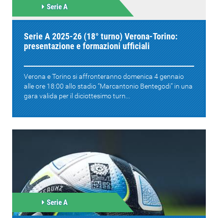
Serie A
Serie A 2025-26 (18° turno) Verona-Torino:
presentazione e formazioni ufficiali
Verona e Torino si affronteranno domenica 4 gennaio
alle ore 18:00 allo stadio “Marcantonio Bentegodi” in una
gara valida per il diciottesimo turn...
Serie A