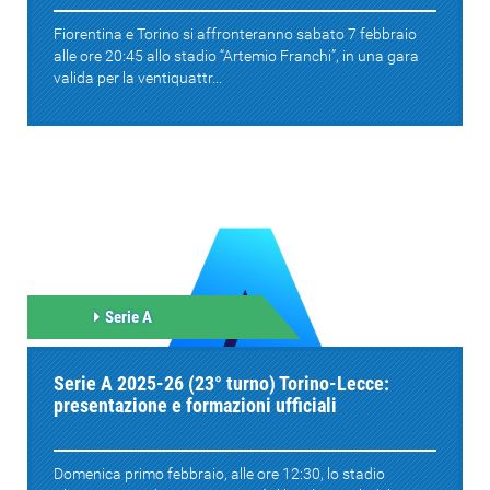
Fiorentina e Torino si affronteranno sabato 7 febbraio
alle ore 20:45 allo stadio “Artemio Franchi”, in una gara
valida per la ventiquattr...
Serie A
Serie A 2025-26 (23° turno) Torino-Lecce:
presentazione e formazioni ufficiali
Domenica primo febbraio, alle ore 12:30, lo stadio