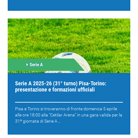
Serie A
Serie A 2025-26 (31° turno) Pisa-Torino:
presentazione e formazioni ufficiali
Pisa e Torino si troveranno di fronte domenica 5 aprile
alle ore 18:00 alla “Cetilar Arena” in una gara valida per la
31ª giornata di Serie A....