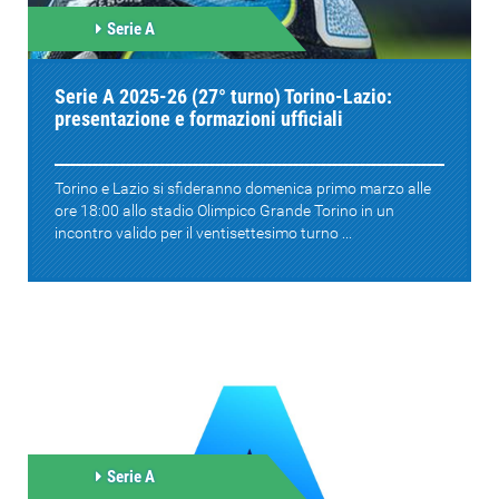
Serie A
Serie A 2025-26 (27° turno) Torino-Lazio:
presentazione e formazioni ufficiali
Torino e Lazio si sfideranno domenica primo marzo alle
ore 18:00 allo stadio Olimpico Grande Torino in un
incontro valido per il ventisettesimo turno ...
Serie A