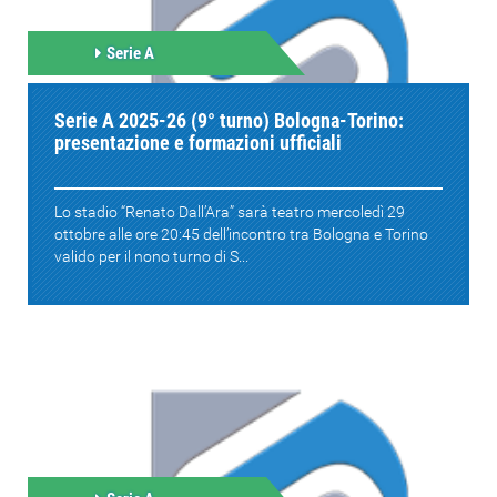
Serie A
Serie A 2025-26 (9° turno) Bologna-Torino:
presentazione e formazioni ufficiali
Lo stadio “Renato Dall’Ara” sarà teatro mercoledì 29
ottobre alle ore 20:45 dell’incontro tra Bologna e Torino
valido per il nono turno di S...