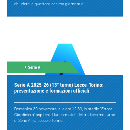
chiudere la quattordicesima giornata di ...
Serie A
Serie A 2025-26 (13° turno) Lecce-Torino:
presentazione e formazioni ufficiali
Domenica 30 novembre, alle ore 12:30, lo stadio “Ettore
Giardiniero” ospiterà il lunch-match del tredicesimo turno
di Serie A tra Lecce e Torino....