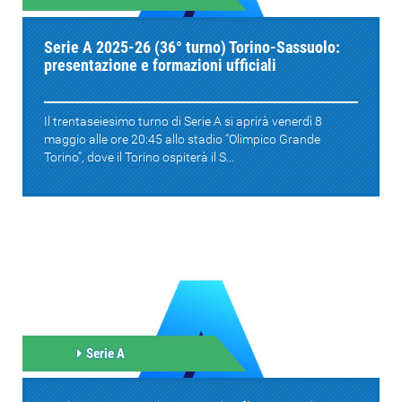
Serie A 2025-26 (36° turno) Torino-Sassuolo:
presentazione e formazioni ufficiali
Il trentaseiesimo turno di Serie A si aprirà venerdì 8
maggio alle ore 20:45 allo stadio “Olimpico Grande
Torino”, dove il Torino ospiterà il S...
Serie A