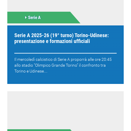
Serie A
Serie A 2025-26 (19° turno) Torino-Udinese:
presentazione e formazioni ufficiali
Il mercoledì calcistico di Serie A proporrà alle ore 20:45
allo stadio “Olimpico Grande Torino” il confronto tra
Torino e Udinese....