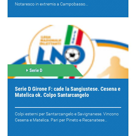
Notaresco in extremis a Campobasso...
Serie D
Serie D Girone F: cade la Sangiustese. Cesena e
Matelica ok. Colpo Santarcangelo
Colpi esterni per Santarcangelo e Savignanese. Vincono
Cesena e Matelica. Pari per Pineto e Recanatese...