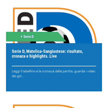
Serie D
Serie D, Matelica-Sangiustese: risultato,
cronaca e highlights. Live
Leggi il tabellino e la cronaca della partita, guarda i video
dei gol....