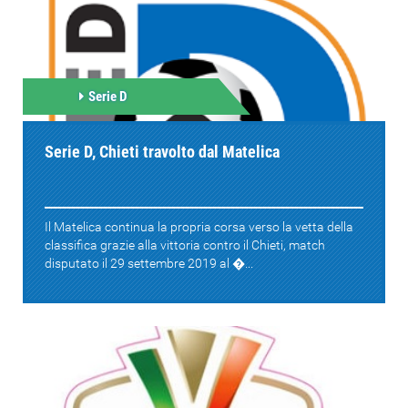
Serie D
Serie D, Chieti travolto dal Matelica
Il Matelica continua la propria corsa verso la vetta della
classifica grazie alla vittoria contro il Chieti, match
disputato il 29 settembre 2019 al �...