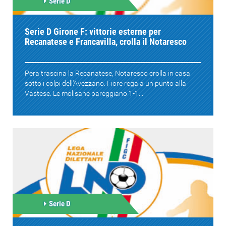
Serie D
Serie D Girone F: vittorie esterne per
Recanatese e Francavilla, crolla il Notaresco
Pera trascina la Recanatese, Notaresco crolla in casa
sotto i colpi dell'Avezzano. Fiore regala un punto alla
Vastese. Le molisane pareggiano 1-1...
Serie D