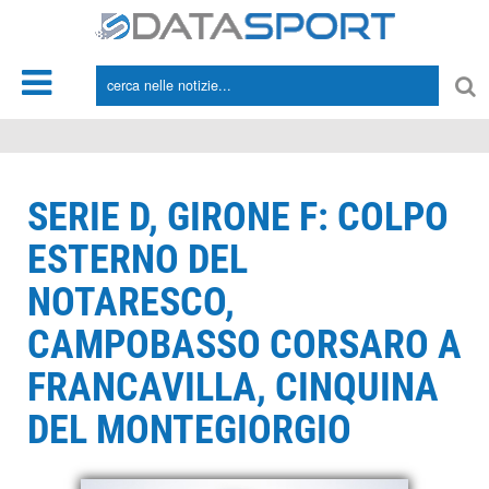
*/
SERIE D, GIRONE F: COLPO
ESTERNO DEL
NOTARESCO,
CAMPOBASSO CORSARO A
FRANCAVILLA, CINQUINA
DEL MONTEGIORGIO