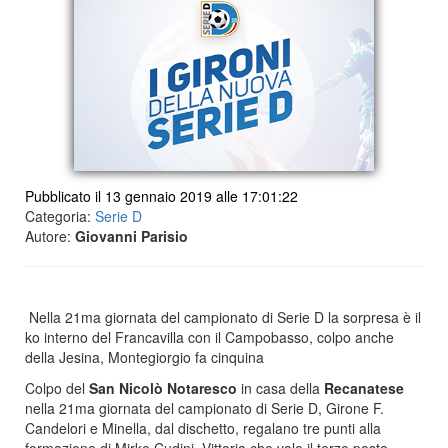
Pubblicato il 13 gennaio 2019 alle 17:01:22
Categoria:
Serie D
Autore:
Giovanni Parisio
Nella 21ma giornata del campionato di Serie D la sorpresa è il
ko interno del Francavilla con il Campobasso, colpo anche
della Jesina, Montegiorgio fa cinquina
Colpo del
San Nicolò Notaresco
in casa della
Recanatese
nella 21ma giornata del campionato di Serie D, Girone F.
Candelori e Minella, dal dischetto, regalano tre punti alla