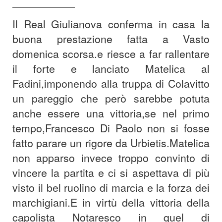
—————————
Il Real Giulianova conferma in casa la
buona prestazione fatta a Vasto
domenica scorsa.e riesce a far rallentare
il forte e lanciato Matelica al
Fadini,imponendo alla truppa di Colavitto
un pareggio che però sarebbe potuta
anche essere una vittoria,se nel primo
tempo,Francesco Di Paolo non si fosse
fatto parare un rigore da Urbietis.Matelica
non apparso invece troppo convinto di
vincere la partita e ci si aspettava di più
visto il bel ruolino di marcia e la forza dei
marchigiani.E in virtù della vittoria della
capolista Notaresco in quel di