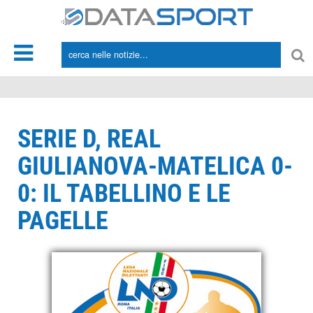
*/
SERIE D, REAL
GIULIANOVA-MATELICA 0-
0: IL TABELLINO E LE
PAGELLE