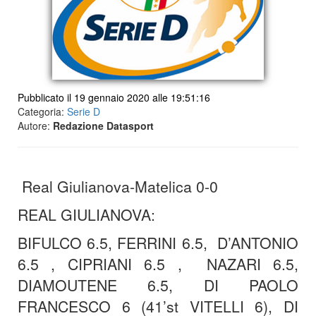
Pubblicato il 19 gennaio 2020 alle 19:51:16
Categoria:
Serie D
Autore:
Redazione Datasport
Real Giulianova-Matelica 0-0
REAL GIULIANOVA:
BIFULCO 6.5, FERRINI 6.5, D’ANTONIO
6.5 , CIPRIANI 6.5 , NAZARI 6.5,
DIAMOUTENE 6.5, DI PAOLO
FRANCESCO 6 (41’st VITELLI 6), DI