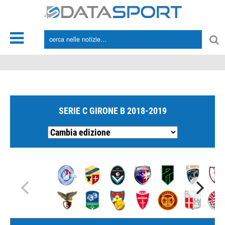
*/
SERIE C GIRONE B 2018-2019