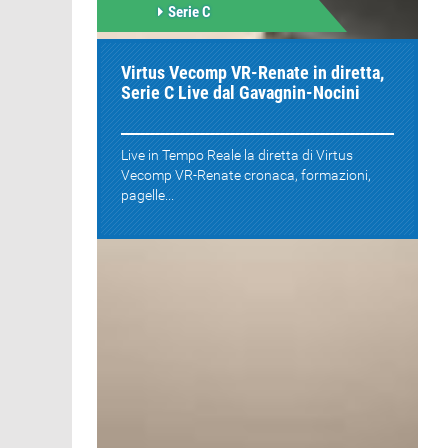
Serie C
Virtus Vecomp VR-Renate in diretta,
Serie C Live dal Gavagnin-Nocini
Live in Tempo Reale la diretta di Virtus
Vecomp VR-Renate cronaca, formazioni,
pagelle...