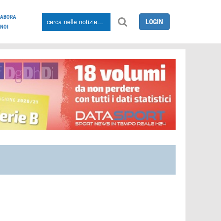
LABORA
LOGIN
NOI