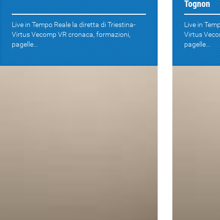
Tognon
Live in Tempo Reale la diretta di Triestina-
Live in Temp
Virtus Vecomp VR cronaca, formazioni,
Virtus Veco
pagelle...
pagelle...