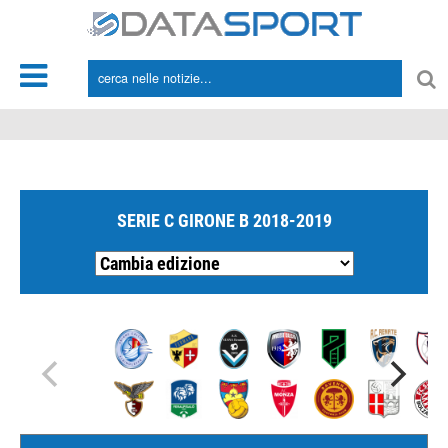
*/
SERIE C GIRONE B 2018-2019