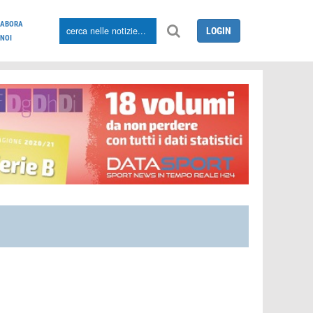
LABORA
LOGIN
NOI