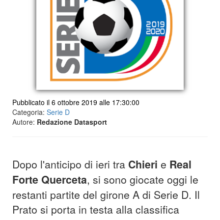
Pubblicato il 6 ottobre 2019 alle 17:30:00
Categoria:
Serie D
Autore:
Redazione Datasport
Dopo l'anticipo di ieri tra
Chieri
e
Real
Forte
Querceta
, si sono giocate oggi le
restanti partite del girone A di Serie D. Il
Prato si porta in testa alla classifica