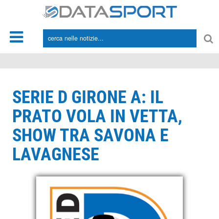
*/
SERIE D GIRONE A: IL
PRATO VOLA IN VETTA,
SHOW TRA SAVONA E
LAVAGNESE