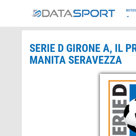
*/
NOTIZI
SERIE D GIRONE A, IL 
MANITA SERAVEZZA