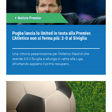
Notizie Premier
Pogba lancia lo United in testa alla Premier.
L'Atletico non si ferma più: 2-0 al Siviglia
Una vittoria pesantissima per l'Atletico Madrid che
stende 2-0 il Siviglia e allunga in vetta alla Liga,
sfruttando appieno il primo recupero...