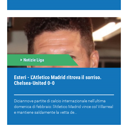
Notizie Liga
Esteri - L'Atletico Madrid ritrova il sorriso.
Chelsea-United 0-0
Diciannove partite di calcio internazionale nell'ultima
domenica di febbraio: l'Atletico Madrid vince col Villarreal
e mantiene saldamente la vetta de...