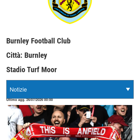
Burnley Football Club
Città: Burnley
Stadio Turf Moor
Ultimo agg. 26/07/2026 00:00