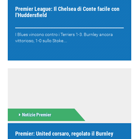
Premier League: Il Chelsea di Conte facile con
l'Huddersfield
I Blues vincono contro i Terriers 1-3. Burnley ancora
vittorioso, 1-0 sullo Stoke....
Notizie Premier
Premier: United corsaro, regolato il Burnley