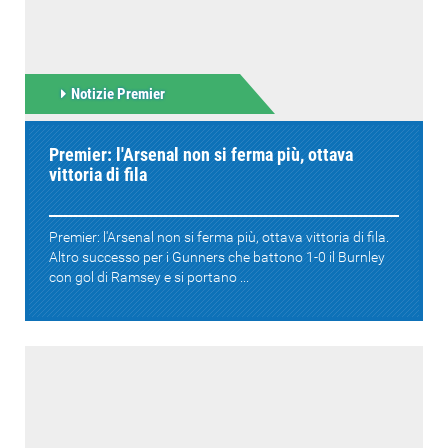
Notizie Premier
Premier: l'Arsenal non si ferma più, ottava
vittoria di fila
Premier: l'Arsenal non si ferma più, ottava vittoria di fila.
Altro successo per i Gunners che battono 1-0 il Burnley
con gol di Ramsey e si portano ...