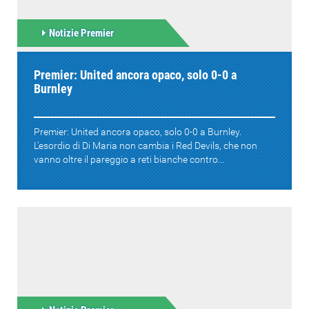
Notizie Premier
Premier: United ancora opaco, solo 0-0 a
Burnley
Premier: United ancora opaco, solo 0-0 a Burnley.
L'esordio di Di Maria non cambia i Red Devils, che non
vanno oltre il pareggio a reti bianche contro...