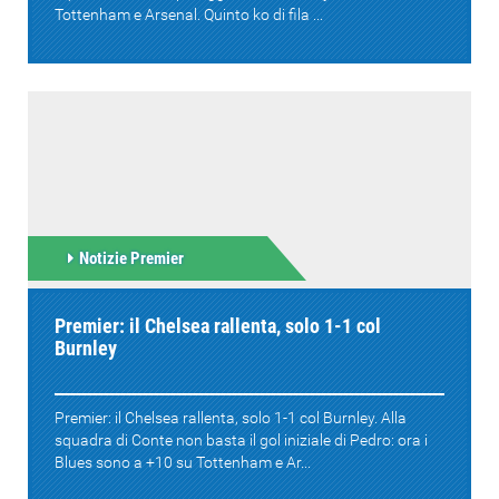
Tottenham e Arsenal. Quinto ko di fila ...
Notizie Premier
Premier: il Chelsea rallenta, solo 1-1 col
Burnley
Premier: il Chelsea rallenta, solo 1-1 col Burnley. Alla
squadra di Conte non basta il gol iniziale di Pedro: ora i
Blues sono a +10 su Tottenham e Ar...