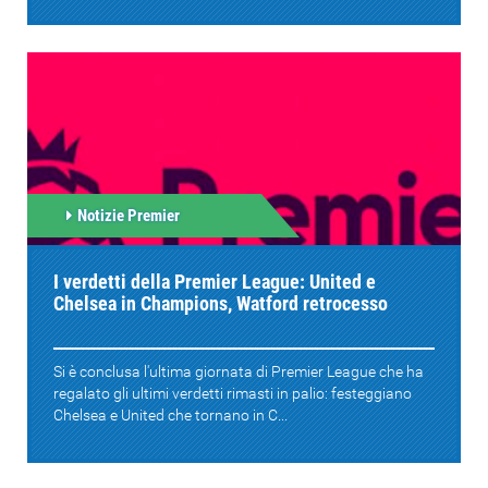
Notizie Premier
I verdetti della Premier League: United e
Chelsea in Champions, Watford retrocesso
Si è conclusa l'ultima giornata di Premier League che ha
regalato gli ultimi verdetti rimasti in palio: festeggiano
Chelsea e United che tornano in C...