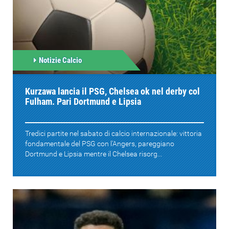
Notizie Calcio
Kurzawa lancia il PSG, Chelsea ok nel derby col
Fulham. Pari Dortmund e Lipsia
Tredici partite nel sabato di calcio internazionale: vittoria
fondamentale del PSG con l'Angers, pareggiano
Dortmund e Lipsia mentre il Chelsea risorg...