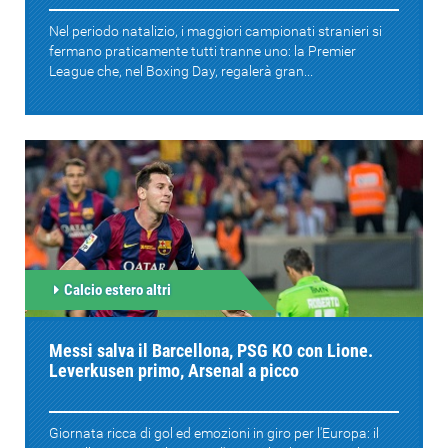
Nel periodo natalizio, i maggiori campionati stranieri si
fermano praticamente tutti tranne uno: la Premier
League che, nel Boxing Day, regalerà gran...
Calcio estero altri
Messi salva il Barcellona, PSG KO con Lione.
Leverkusen primo, Arsenal a picco
Giornata ricca di gol ed emozioni in giro per l'Europa: il