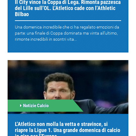
Il City vince la Coppa di Lega. Rimonta pazzesca
del Lille sull’OL. L’Atletico cade con l’Athletic
Bilbao
Una domenica incredibile che ci ha regalato emozioni da
parte: una finale di Coppa dominata ma vinta all’ultimo,
rimonte incredibili in scontri vita...
Notizie Calcio
L’Atletico non molla la vetta e stravince, si
riapre la Ligue 1. Una grande domenica di calcio