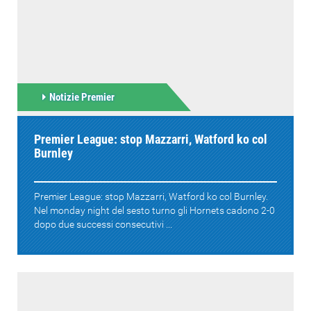
Notizie Premier
Premier League: stop Mazzarri, Watford ko col
Burnley
Premier League: stop Mazzarri, Watford ko col Burnley.
Nel monday night del sesto turno gli Hornets cadono 2-0
dopo due successi consecutivi ...