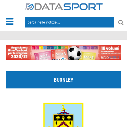
*/
BURNLEY