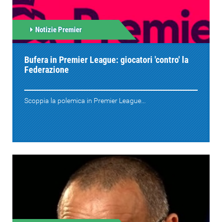
Notizie Premier
Bufera in Premier League: giocatori 'contro' la
Federazione
Scoppia la polemica in Premier League...