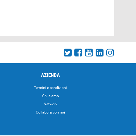
AZIENDA
Termini e condizioni
Chi siamo
Network
Collabora con noi