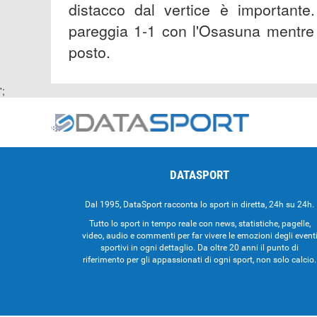
distacco dal vertice è important
pareggia 1-1 con l'Osasuna mentre i
posto.
';
DATASPORT
Dal 1995, DataSport racconta lo sport in diretta, 24h su 24h.
Tutto lo sport in tempo reale con news, statistiche, pagelle,
video, audio e commenti per far vivere le emozioni degli event
sportivi in ogni dettaglio. Da oltre 20 anni il punto di
riferimento per gli appassionati di ogni sport, non solo calcio.