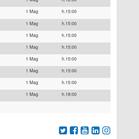
1 Mag
h.15:00
1 Mag
h.15:00
1 Mag
h.15:00
1 Mag
h.15:00
1 Mag
h.15:00
1 Mag
h.15:00
1 Mag
h.15:00
1 Mag
h.18:00