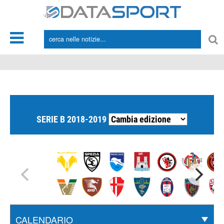
*/
SERIE B 2018-2019