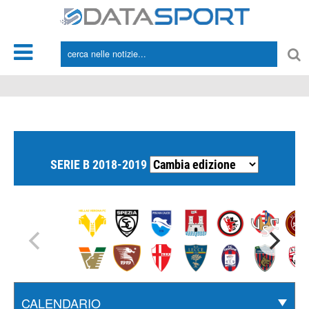
*/
SERIE B 2018-2019