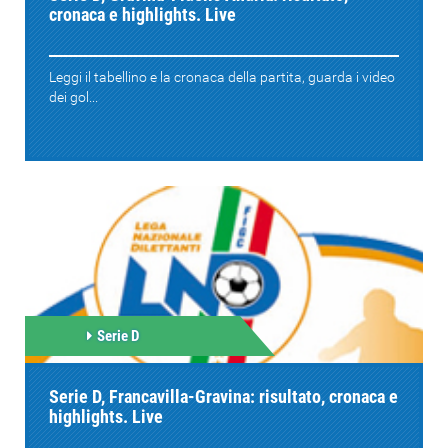
cronaca e highlights. Live
Leggi il tabellino e la cronaca della partita, guarda i video
dei gol...
Serie D
Serie D, Francavilla-Gravina: risultato, cronaca e
highlights. Live