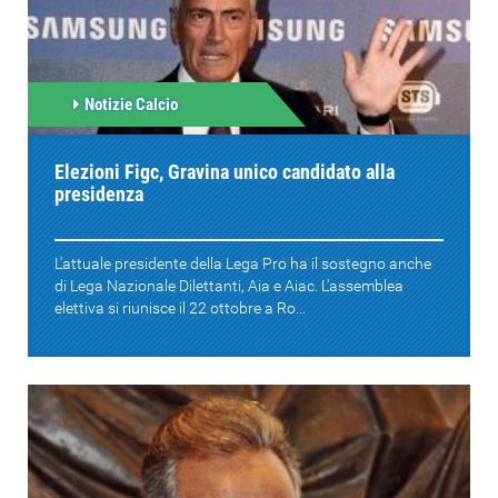
Notizie Calcio
Elezioni Figc, Gravina unico candidato alla
presidenza
L'attuale presidente della Lega Pro ha il sostegno anche
di Lega Nazionale Dilettanti, Aia e Aiac. L'assemblea
elettiva si riunisce il 22 ottobre a Ro...