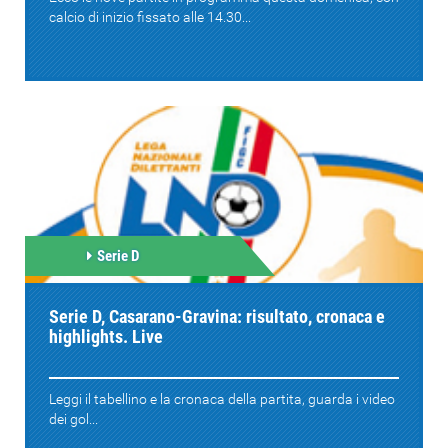
calcio di inizio fissato alle 14.30...
Serie D
Serie D, Casarano-Gravina: risultato, cronaca e
highlights. Live
Leggi il tabellino e la cronaca della partita, guarda i video
dei gol...