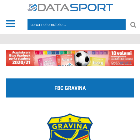
*/
FBC GRAVINA