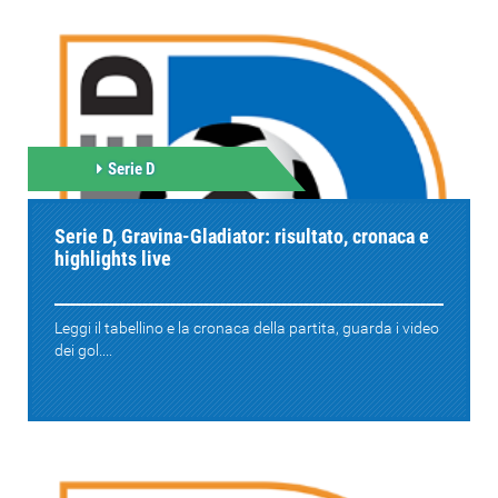
Serie D
Serie D, Gravina-Gladiator: risultato, cronaca e
highlights live
Leggi il tabellino e la cronaca della partita, guarda i video
dei gol....