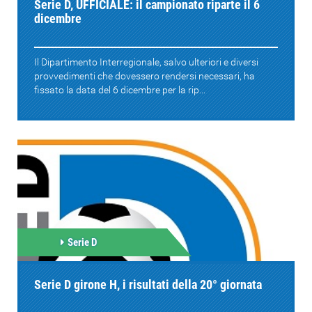
Serie D, UFFICIALE: il campionato riparte il 6
dicembre
Il Dipartimento Interregionale, salvo ulteriori e diversi
provvedimenti che dovessero rendersi necessari, ha
fissato la data del 6 dicembre per la rip...
Serie D
Serie D girone H, i risultati della 20° giornata