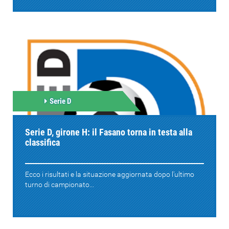
Serie D
Serie D, girone H: il Fasano torna in testa alla
classifica
Ecco i risultati e la situazione aggiornata dopo l'ultimo
turno di campionato...