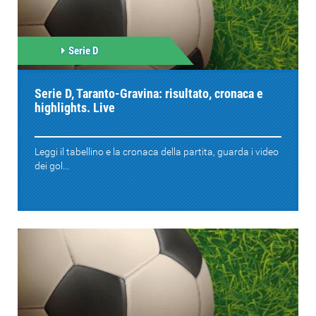
Serie D
Serie D, Taranto-Gravina: risultato, cronaca e
highlights. Live
Leggi il tabellino e la cronaca della partita, guarda i video
dei gol...