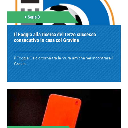
Serie D
Il Foggia alla ricerca del terzo successo
consecutivo in casa col Gravina
il Foggia Calcio torna tra le mura amiche per incontrare il
Gravin...