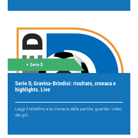
Serie D
Serie D, Gravina-Brindisi: risultato, cronaca e
highlights. Live
Leggi il tabellino e la cronaca della partita, guarda i video
dei gol...