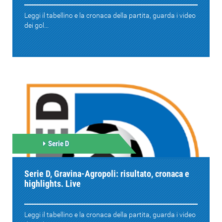
Leggi il tabellino e la cronaca della partita, guarda i video
dei gol...
Serie D
Serie D, Gravina-Agropoli: risultato, cronaca e
highlights. Live
Leggi il tabellino e la cronaca della partita, guarda i video