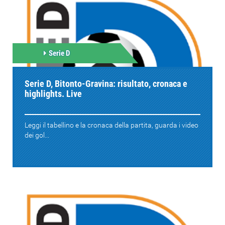
Serie D
Serie D, Bitonto-Gravina: risultato, cronaca e
highlights. Live
Leggi il tabellino e la cronaca della partita, guarda i video
dei gol...