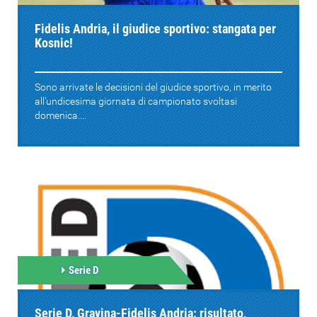
Fidelis Andria, il giudice sportivo: stangata per
Kosnic!
Sono arrivate le decisioni del giudice sportivo, in merito
all'undicesima giornata di campionato svoltasi
domenica....
Serie D
Serie D, Gravina-Fidelis Andria: risultato,