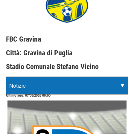
FBC Gravina
Città: Gravina di Puglia
Stadio Comunale Stefano Vicino
Ultimo agg. 07/08/2026 00:00