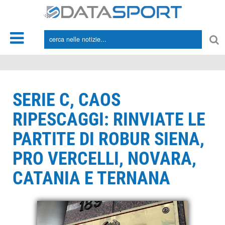
*/
SERIE C, CAOS
RIPESCAGGI: RINVIATE LE
PARTITE DI ROBUR SIENA,
PRO VERCELLI, NOVARA,
CATANIA E TERNANA