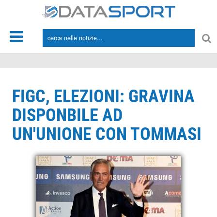
*/
FIGC, ELEZIONI: GRAVINA
DISPONBILE AD
UN'UNIONE CON TOMMASI