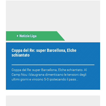
Notizie Liga
Coppa del Re: super Barcellona, Elche
schiantato
Coppa del Re: super Barcellona, Elche schiantato. Al
Camp Nou i blaugrana dimenticano le tensioni degli
ultimi giorni e vincono 5-0 ipotecando il pass...