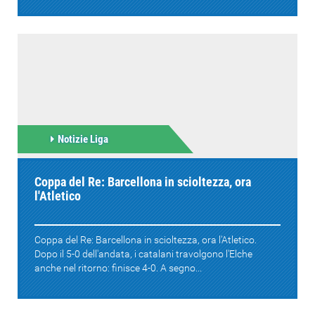
Notizie Liga
Coppa del Re: Barcellona in scioltezza, ora
l'Atletico
Coppa del Re: Barcellona in scioltezza, ora l'Atletico.
Dopo il 5-0 dell'andata, i catalani travolgono l'Elche
anche nel ritorno: finisce 4-0. A segno...