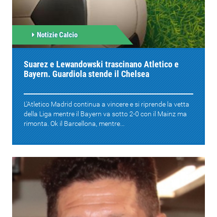
Notizie Calcio
Suarez e Lewandowski trascinano Atletico e
Bayern. Guardiola stende il Chelsea
L'Atletico Madrid continua a vincere e si riprende la vetta
della Liga mentre il Bayern va sotto 2-0 con il Mainz ma
rimonta. Ok il Barcellona, mentre...