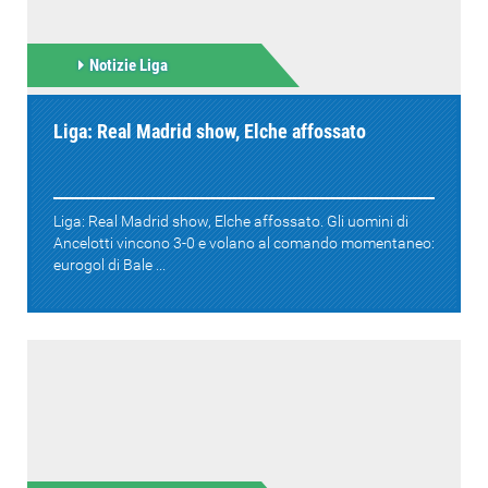
Notizie Liga
Liga: Real Madrid show, Elche affossato
Liga: Real Madrid show, Elche affossato. Gli uomini di
Ancelotti vincono 3-0 e volano al comando momentaneo:
eurogol di Bale ...