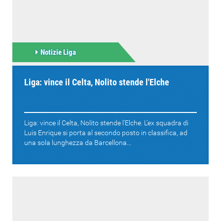
Notizie Liga
Liga: vince il Celta, Nolito stende l'Elche
Liga: vince il Celta, Nolito stende l'Elche. L'ex squadra di
Luis Enrique si porta al secondo posto in classifica, ad
una sola lunghezza da Barcellona...