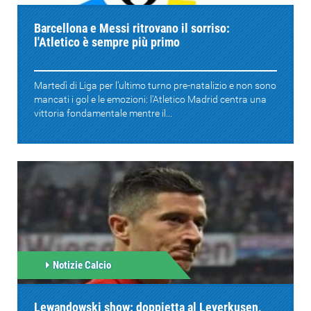
Barcellona e Messi ritrovano il sorriso:
l'Atletico è sempre più primo
Martedì di Liga per l'ultimo turno pre-natalizio e non sono
mancati i gol e le emozioni: l'Atletico Madrid centra una
vittoria fondamentale mentre il...
Notizie Calcio
Lewandowski show: doppietta al Leverkusen,