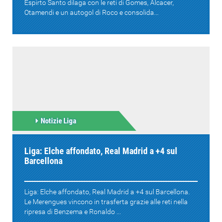
Espirto Santo dilaga con le reti di Gomes, Alcacer,
Otamendi e un autogol di Roco e consolida...
Notizie Liga
Liga: Elche affondato, Real Madrid a +4 sul
Barcellona
Liga: Elche affondato, Real Madrid a +4 sul Barcellona.
Le Merengues vincono in trasferta grazie alle reti nella
ripresa di Benzema e Ronaldo ...