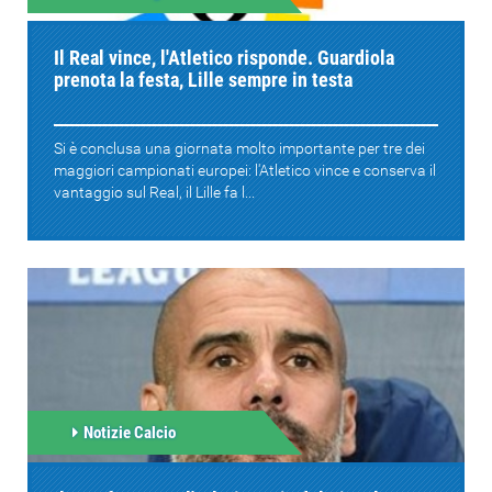
Il Real vince, l'Atletico risponde. Guardiola
prenota la festa, Lille sempre in testa
Si è conclusa una giornata molto importante per tre dei
maggiori campionati europei: l'Atletico vince e conserva il
vantaggio sul Real, il Lille fa l...
Notizie Calcio