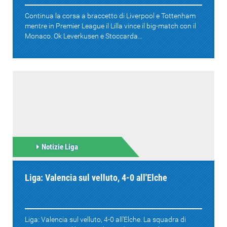
Continua la corsa a braccetto di Liverpool e Tottenham
mentre in Premier League il Lilla vince il big-match con il
Monaco. Ok Leverkusen e Stoccarda...
Notizie Liga
Liga: Valencia sul velluto, 4-0 all'Elche
Liga: Valencia sul velluto, 4-0 all'Elche. La squadra di