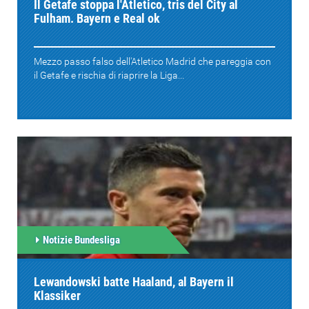
Il Getafe stoppa l'Atletico, tris del City al
Fulham. Bayern e Real ok
Mezzo passo falso dell'Atletico Madrid che pareggia con
il Getafe e rischia di riaprire la Liga...
Notizie Bundesliga
Lewandowski batte Haaland, al Bayern il
Klassiker