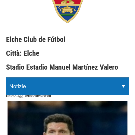
Elche Club de Fútbol
Città: Elche
Stadio Estadio Manuel Martínez Valero
Ultimo agg. 09/08/2026 00:00