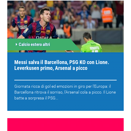
Calcio estero altri
Messi salva il Barcellona, PSG KO con Lione.
Leverkusen primo, Arsenal a picco
Giornata ricca di gol ed emozioni in giro per l'Europa: il
Barcellona ritrova il sorriso, l'Arsenal cola a picco. Il Lione
batte a sorpresa il PSG...