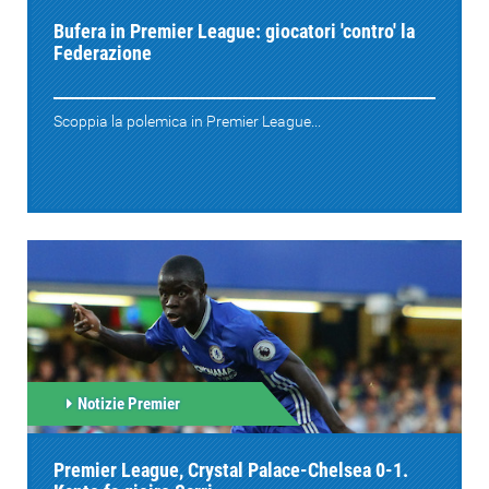
Bufera in Premier League: giocatori 'contro' la
Federazione
Scoppia la polemica in Premier League...
Notizie Premier
Premier League, Crystal Palace-Chelsea 0-1.