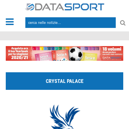
*/
CRYSTAL PALACE