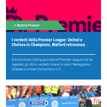
Notizie Premier
I verdetti della Premier League: United e
Chelsea in Champions, Watford retrocesso
Si è conclusa l'ultima giornata di Premier League che ha
regalato gli ultimi verdetti rimasti in palio: festeggiano
Chelsea e United che tornano in C...