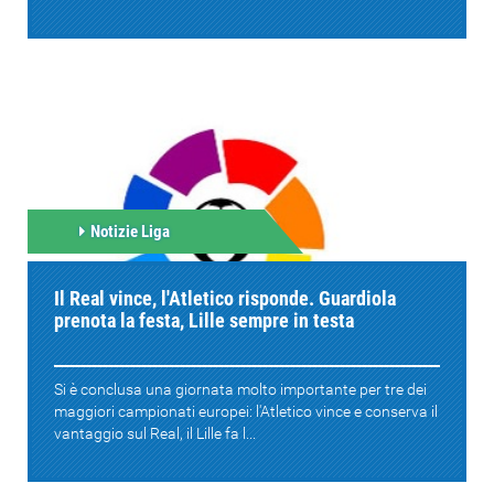
Notizie Liga
Il Real vince, l'Atletico risponde. Guardiola
prenota la festa, Lille sempre in testa
Si è conclusa una giornata molto importante per tre dei
maggiori campionati europei: l'Atletico vince e conserva il
vantaggio sul Real, il Lille fa l...