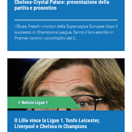
Chelsea-Crystal Palace: presentazione della
partita e pronostico
I Blues, freschi vincitori della Supercoppa Europea dopo il
successo in Champions League, fanno il loro esordio in
Premier contro i concittadini del C...
Notizie Ligue 1
Il Lille vince la Ligue 1. Tonfo Leicester,
Liverpool e Chelsea in Champions