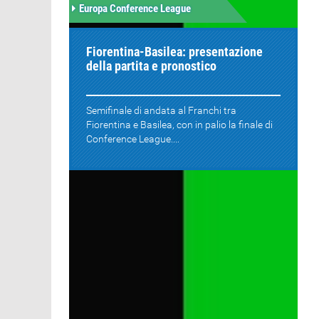
Europa Conference League
Fiorentina-Basilea: presentazione
della partita e pronostico
Semifinale di andata al Franchi tra
Fiorentina e Basilea, con in palio la finale di
Conference League....