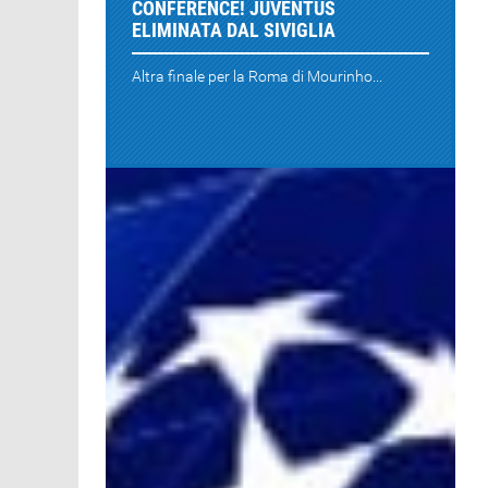
CONFERENCE! JUVENTUS
ELIMINATA DAL SIVIGLIA
Altra finale per la Roma di Mourinho...