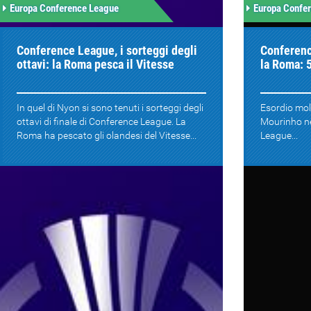
Europa Conference League
Europa Confe
Conference League, i sorteggi degli
Conferenc
ottavi: la Roma pesca il Vitesse
la Roma: 
In quel di Nyon si sono tenuti i sorteggi degli
Esordio mol
ottavi di finale di Conference League. La
Mourinho ne
Roma ha pescato gli olandesi del Vitesse...
League...