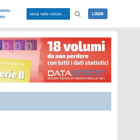
LABORA
LOGIN
NOI