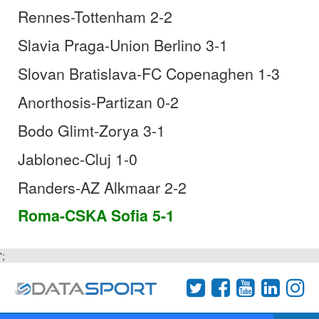
Rennes-Tottenham 2-2
Slavia Praga-Union Berlino 3-1
Slovan Bratislava-FC Copenaghen 1-3
Anorthosis-Partizan 0-2
Bodo Glimt-Zorya 3-1
Jablonec-Cluj 1-0
Randers-AZ Alkmaar 2-2
Roma-CSKA Sofia 5-1
';