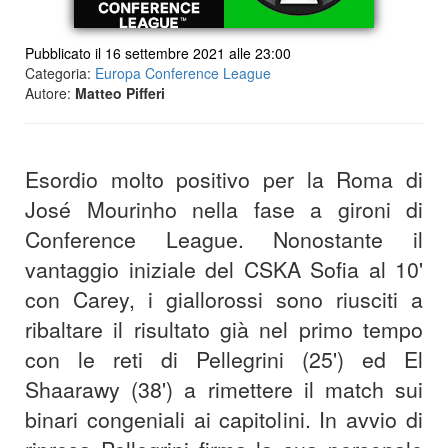
Pubblicato il 16 settembre 2021 alle 23:00
Categoria:
Europa Conference League
Autore:
Matteo Pifferi
Esordio molto positivo per la Roma di
José Mourinho nella fase a gironi di
Conference League. Nonostante il
vantaggio iniziale del CSKA Sofia al 10'
con Carey, i giallorossi sono riusciti a
ribaltare il risultato già nel primo tempo
con le reti di Pellegrini (25') ed El
Shaarawy (38') a rimettere il match sui
binari congeniali ai capitolini. In avvio di