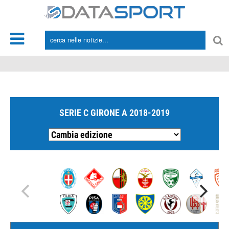
*/
SERIE C GIRONE A 2018-2019