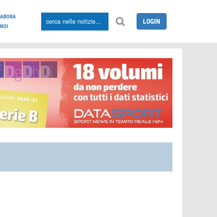
LABORA
LOGIN
NOI