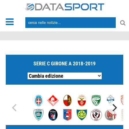
*/
SERIE C GIRONE A 2018-2019