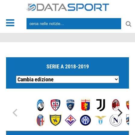
*/
SERIE A 2018-2019