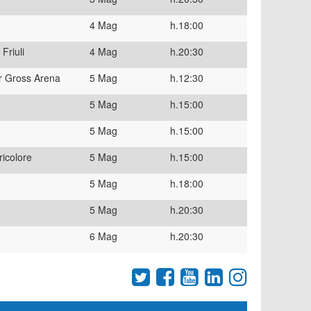
4 Mag
h.18:00
Friuli
4 Mag
h.20:30
er Gross Arena
5 Mag
h.12:30
5 Mag
h.15:00
5 Mag
h.15:00
ricolore
5 Mag
h.15:00
5 Mag
h.18:00
5 Mag
h.20:30
6 Mag
h.20:30