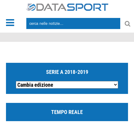
*/
SERIE A 2018-2019
TEMPO REALE