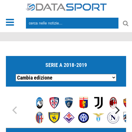
*/
SERIE A 2018-2019