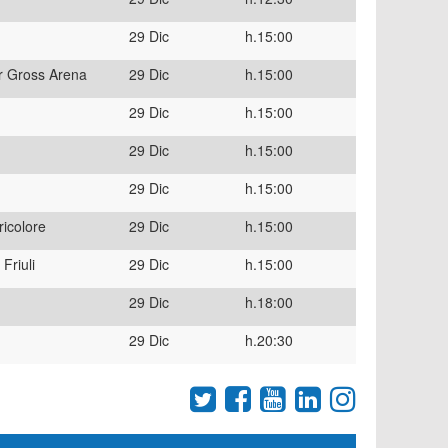
29 Dic
h.15:00
er Gross Arena
29 Dic
h.15:00
29 Dic
h.15:00
29 Dic
h.15:00
29 Dic
h.15:00
ricolore
29 Dic
h.15:00
Friuli
29 Dic
h.15:00
29 Dic
h.18:00
29 Dic
h.20:30