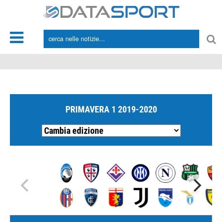
*/
PRIMAVERA 1 2019-2020