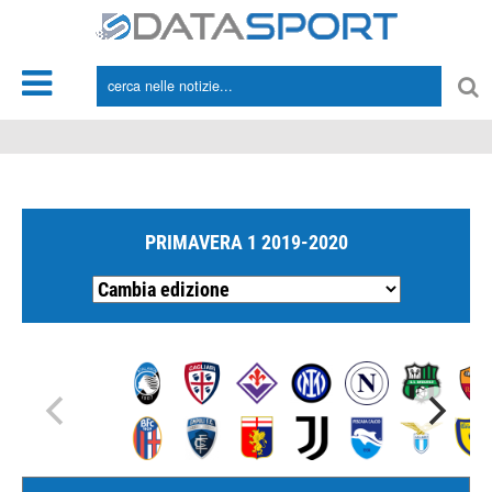
*/
PRIMAVERA 1 2019-2020