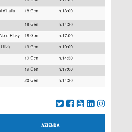
d'Italia
18 Gen
h.13:00
18 Gen
h.14:30
Ale e Ricky
18 Gen
h.17:00
Ulivi)
19 Gen
h.10:00
19 Gen
h.14:30
19 Gen
h.17:00
20 Gen
h.14:30
AZIENDA