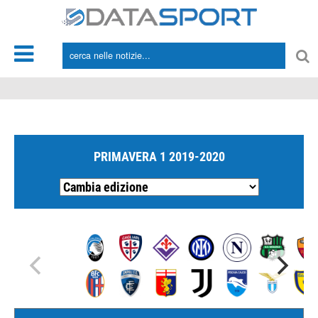
*/
PRIMAVERA 1 2019-2020